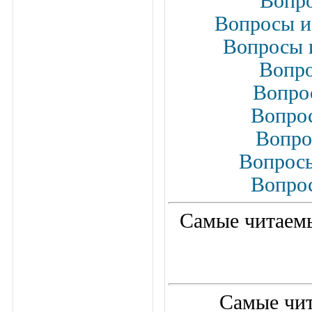
Вопро
Вопросы и 
Вопросы и
Вопро
Вопрос
Вопрос
Вопро
Вопросы
Вопрос
Самые читаемы
Самые чит