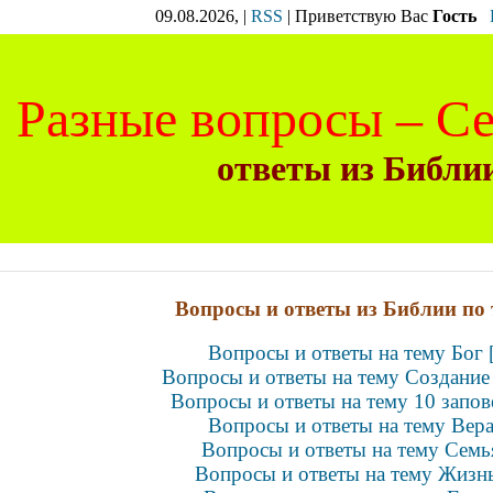
09.08.2026, |
RSS
|
Приветствую Вас
Гость
Разные вопросы – С
ответы из Библии
Вопросы и ответы из Библии по 
Вопросы и ответы на тему Бог 
Вопросы и ответы на тему Создание 
Вопросы и ответы на тему 10 запов
Вопросы и ответы на тему Вера
Вопросы и ответы на тему Семья
Вопросы и ответы на тему Жизнь