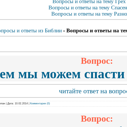
Вопросы и ответы на тему Грех 
Вопросы и ответы на тему Спасен
Вопросы и ответы на тему Разно
просы и ответы из Библии
Вопросы и ответы на те
»
Вопрос:
ем мы можем спасти
читайте ответ на вопро
епан
|
Дата:
10.02.2014
|
Комментарии (0)
Вопрос: