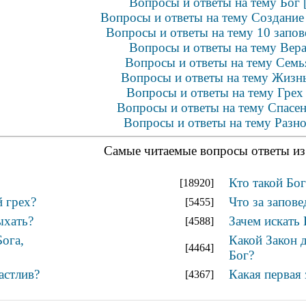
Вопросы и ответы на тему Бог 
Вопросы и ответы на тему Создание 
Вопросы и ответы на тему 10 запов
Вопросы и ответы на тему Вера
Вопросы и ответы на тему Семья
Вопросы и ответы на тему Жизнь
Вопросы и ответы на тему Грех 
Вопросы и ответы на тему Спасен
Вопросы и ответы на тему Разно
Самые читаемые вопросы ответы из
Кто такой Бог
[18920]
 грех?
Что за запове
[5455]
ыхать?
Зачем искать 
[4588]
ога,
Какой Закон 
[4464]
Бог?
частлив?
Какая первая 
[4367]