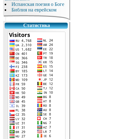
Испанская поезия о Боге
Библия на еврейском
Статистика